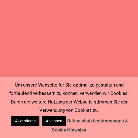
Um unsere Webseite für Sie optimal zu gestalten und
fortlaufend verbessern zu können, verwenden wir Cookies.
Durch die weitere Nutzung der Webseite stimmen Sie der
Verwendung von Cookies zu.
Datenschutzbestimmungen &
Akzeptieren
Ablehnen
Cookie Hinweise