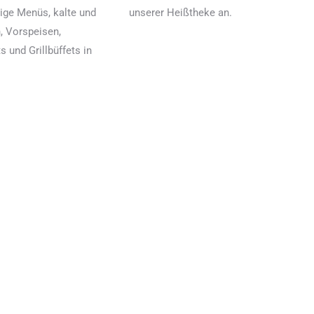
ige Menüs, kalte und
unserer Heißtheke an.
, Vorspeisen,
 und Grillbüffets in