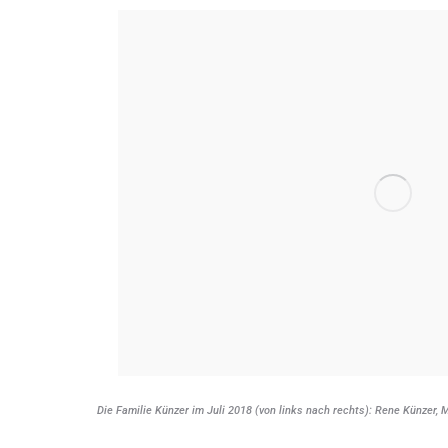
Die Familie Künzer im Juli 2018 (von links nach rechts): Rene Künzer, M