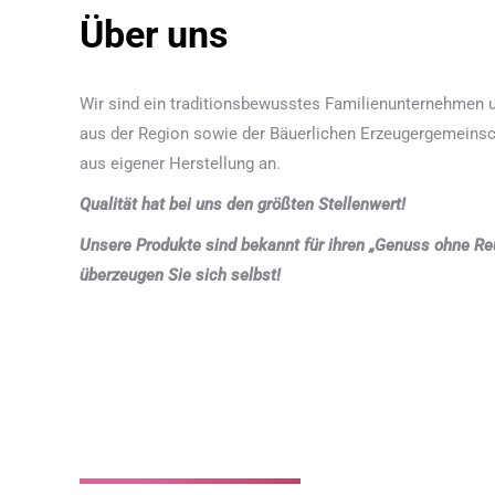
Über uns
Wir sind ein traditionsbewusstes Familienunternehmen u
aus der Region sowie der Bäuerlichen Erzeugergemeins
aus eigener Herstellung an.
Qualität hat bei uns den größten Stellenwert!
Unsere Produkte sind bekannt für ihren „Genuss ohne Re
überzeugen Sie sich selbst!