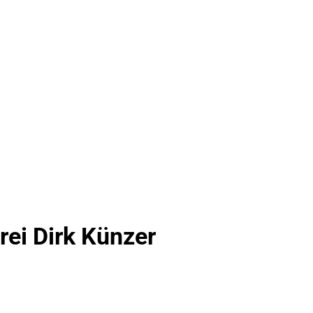
ei Dirk Künzer