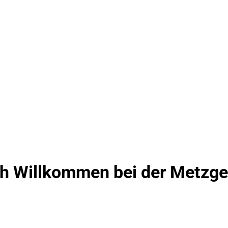
ch Willkommen bei der Metzger