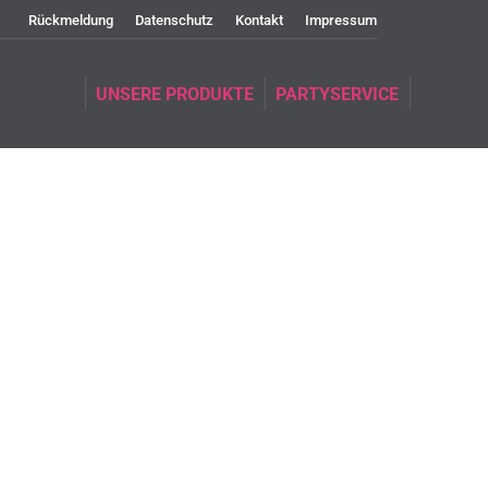
Rückmeldung
Datenschutz
Kontakt
Impressum
UNSERE PRODUKTE
PARTYSERVICE