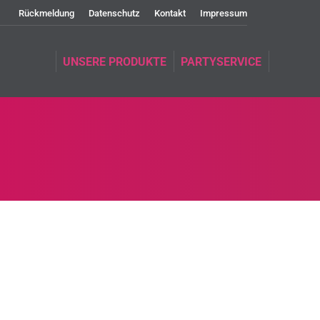
Rückmeldung
Datenschutz
Kontakt
Impressum
UNSERE PRODUKTE
PARTYSERVICE
UNSERE PRODUKTE
PARTYSERVICE