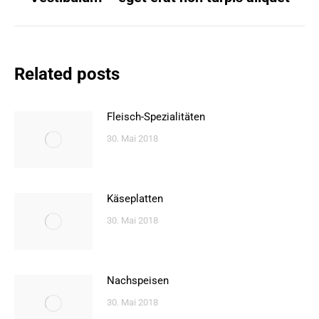
Beitrag:
Related posts
Fleisch-Spezialitäten
30. Mai 2018
Käseplatten
30. Mai 2018
Nachspeisen
30. Mai 2018